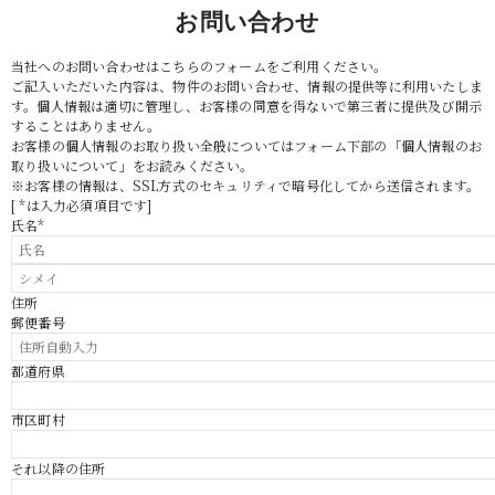
お問い合わせ
当社へのお問い合わせはこちらのフォームをご利用ください。
ご記入いただいた内容は、物件のお問い合わせ、情報の提供等に利用いたしま
す。個人情報は適切に管理し、お客様の同意を得ないで第三者に提供及び開示
することはありません。
お客様の個人情報のお取り扱い全般についてはフォーム下部の「個人情報のお
取り扱いについて」をお読みください。
※お客様の情報は、SSL方式のセキュリティで暗号化してから送信されます。
[ *は入力必須項目です]
氏名*
住所
郵便番号
都道府県
市区町村
それ以降の住所