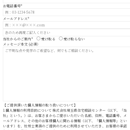
お電話番号*
メールアドレス*
当社からのご案内*
受け取る
受け取らない
メッセージ本文 (必須）
【ご提供頂いた個人情報の取り扱いについて】
1.個人情報の利用目的について 株式会社埼玉県住宅相談センター（以下、「当
社」という。）は、お客さまからご提示いただいた名前、住所、電話番号、メ
ールアドレス、その他のお客様個人に関わる情報（以下、「個人情報等」とい
います）を、社労士業務のご提供のために利用させていただき、お客様の承諾